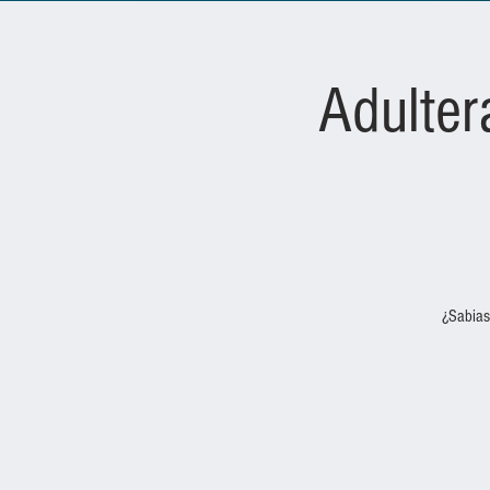
Adulter
¿Sabias