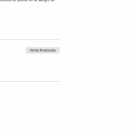
Venta finalizada