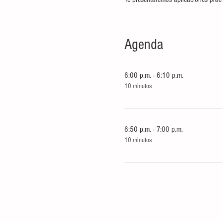
Agenda
6:00 p.m. - 6:10 p.m.
10 minutos
6:50 p.m. - 7:00 p.m.
10 minutos