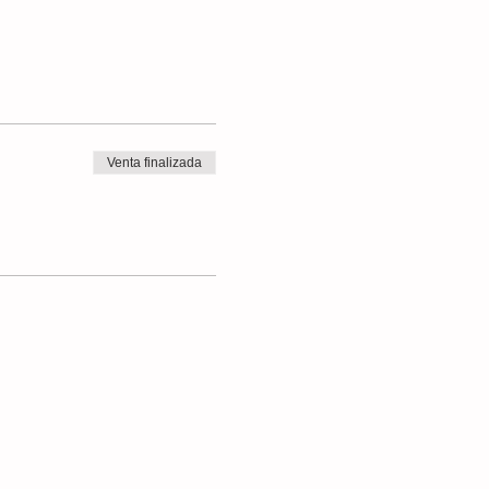
Venta finalizada