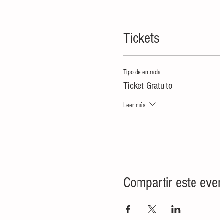
Tickets
Tipo de entrada
Ticket Gratuito
Leer más
Compartir este eve