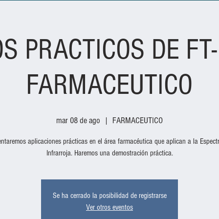
S PRACTICOS DE FT-
FARMACEUTICO
mar 08 de ago
  |  
FARMACEUTICO
entaremos aplicaciones prácticas en el área farmacéutica que aplican a la Espect
Infrarroja. Haremos una demostración práctica.
Se ha cerrado la posibilidad de registrarse
Ver otros eventos