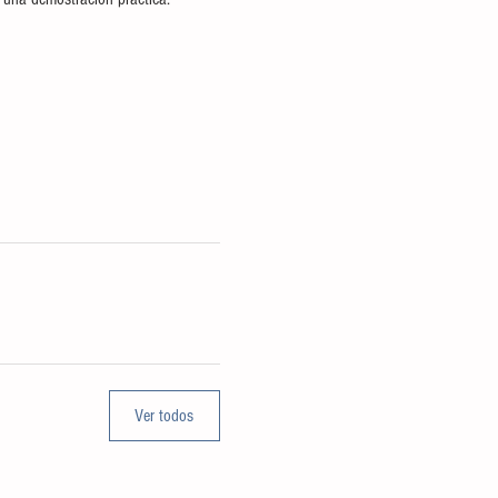
Ver todos