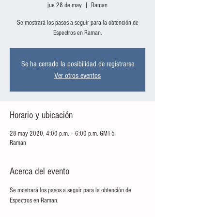
jue 28 de may
  |  
Raman
Se mostrará los pasos a seguir para la obtención de
Espectros en Raman.
Se ha cerrado la posibilidad de registrarse
Ver otros eventos
Horario y ubicación
28 may 2020, 4:00 p.m. – 6:00 p.m. GMT-5
Raman
Acerca del evento
Se mostrará los pasos a seguir para la obtención de 
Espectros en Raman.