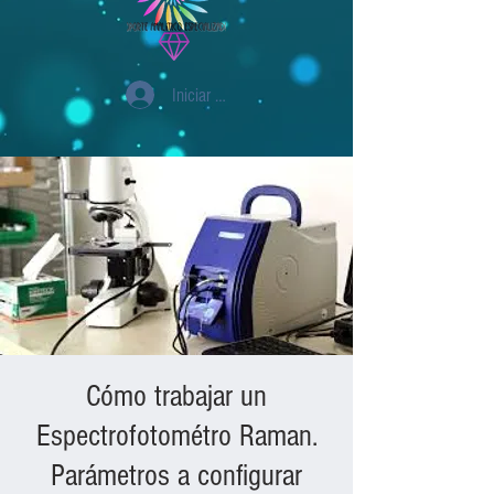
Iniciar sesión
Cómo trabajar un
Espectrofotométro Raman.
Parámetros a configurar