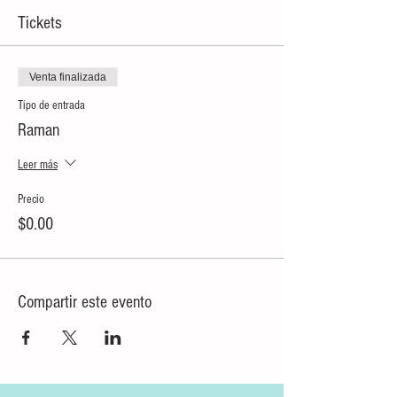
Tickets
Venta finalizada
Tipo de entrada
Raman
Leer más
Precio
$0.00
Compartir este evento