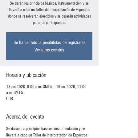
Se darán los principios básicos, instrumentación y se
llevará a cabo un Taller de Interpretación de Espectros
donde se resolverán ejercicios y se dejarán actividades
para los participantes.
Se ha cerrado la posibilidad de registrarse
Ver otros eventos
Horario y ubicación
13 oct 2020, 9:00 a.m. GMT-5 – 16 oct 2020, 11:00
a.m. GMT-5
FTIR
Acerca del evento
Se darán los principios básicos, instrumentación y se 
llevará a cabo un Taller de Interpretación de Espectros 