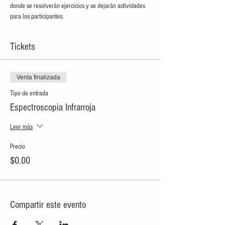
donde se resolverán ejercicios y se dejarán actividades 
para los participantes.
Tickets
Venta finalizada
Tipo de entrada
Espectroscopia Infrarroja
Leer más
Precio
$0.00
Compartir este evento