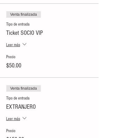
Venta finalizada
Tipo de entrada
Ticket SOCIO VIP
Leer más
Precio
$50.00
Venta finalizada
Tipo de entrada
EXTRANJERO
Leer más
Precio