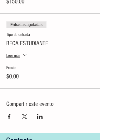
$150.00
Entradas agotadas
Tipo de entrada
BECA ESTUDIANTE
Leer más
Precio
$0.00
Compartir este evento