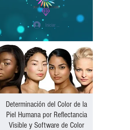
Iniciar sesión
Determinación del Color de la
Piel Humana por Reflectancia
Visible y Software de Color