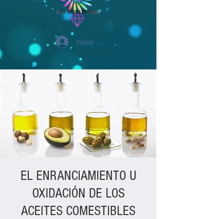
Iniciar sesión
EL ENRANCIAMIENTO U
OXIDACIÓN DE LOS
ACEITES COMESTIBLES