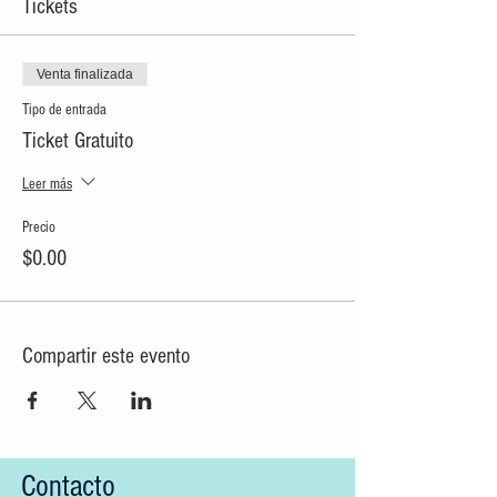
Tickets
Venta finalizada
Tipo de entrada
Ticket Gratuito
Leer más
Precio
$0.00
Compartir este evento
Contacto