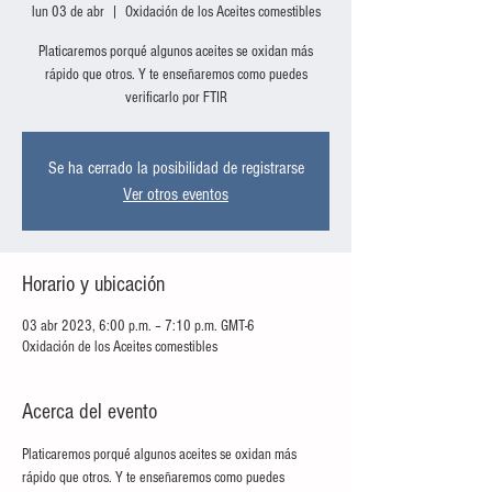
lun 03 de abr
  |  
Oxidación de los Aceites comestibles
Platicaremos porqué algunos aceites se oxidan más
rápido que otros. Y te enseñaremos como puedes
verificarlo por FTIR
Se ha cerrado la posibilidad de registrarse
Ver otros eventos
Horario y ubicación
03 abr 2023, 6:00 p.m. – 7:10 p.m. GMT-6
Oxidación de los Aceites comestibles
Acerca del evento
Platicaremos porqué algunos aceites se oxidan más 
rápido que otros. Y te enseñaremos como puedes 