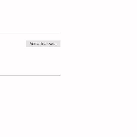
Venta finalizada