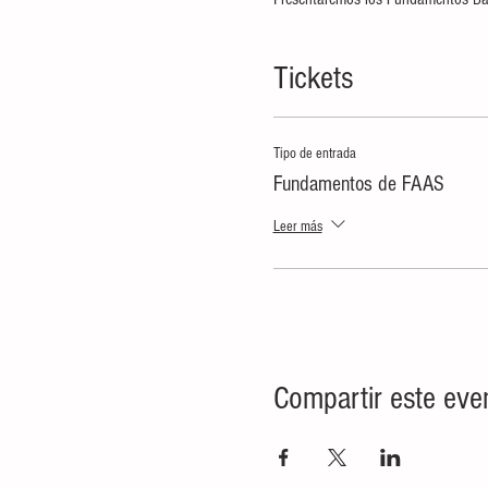
Tickets
Tipo de entrada
Fundamentos de FAAS
Leer más
Compartir este eve