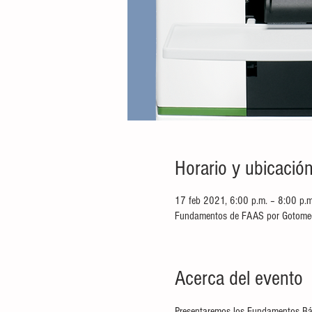
Horario y ubicació
17 feb 2021, 6:00 p.m. – 8:00 p.
Fundamentos de FAAS por Gotome
Acerca del evento
Presentaremos los Fundamentos Bási