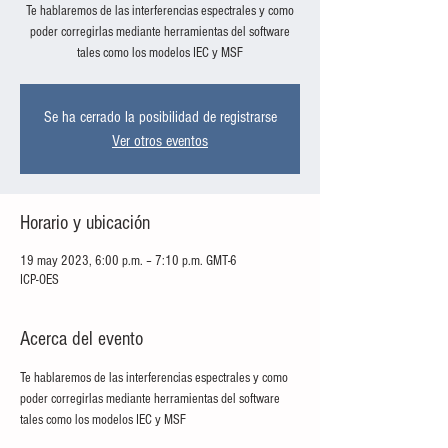
Te hablaremos de las interferencias espectrales y como
poder corregirlas mediante herramientas del software
tales como los modelos IEC y MSF
Se ha cerrado la posibilidad de registrarse
Ver otros eventos
Horario y ubicación
19 may 2023, 6:00 p.m. – 7:10 p.m. GMT-6
ICP-OES
Acerca del evento
Te hablaremos de las interferencias espectrales y como 
poder corregirlas mediante herramientas del software 
tales como los modelos IEC y MSF