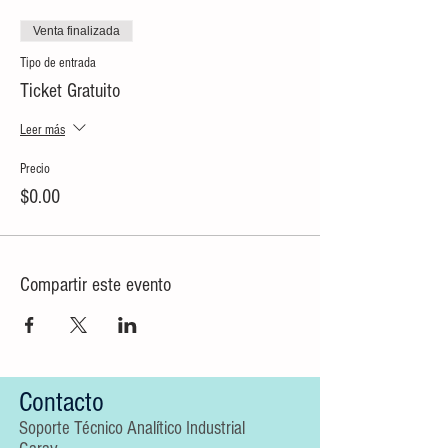
Venta finalizada
Tipo de entrada
Ticket Gratuito
Leer más
Precio
$0.00
Compartir este evento
Contacto
Soporte Técnico Analítico Industrial