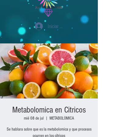
Iniciar sesión
Metabolomica en Citricos
mié 08 de jul
  |  
METABOLOMICA
Se hablara sobre que es la metabolomica y que procesos
ocurren en los cítricos