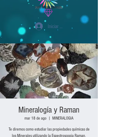
Iniciar sesión
Mineralogía y Raman
mar 18 de ago
  |  
MINERALOGIA
Te diremos como estudiar las propiedades químicas de
los Minerales utilizando la Espectroscopia Raman.