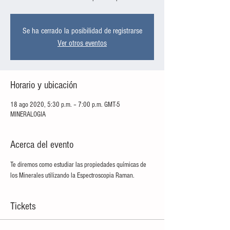
Se ha cerrado la posibilidad de registrarse
Ver otros eventos
Horario y ubicación
18 ago 2020, 5:30 p.m. – 7:00 p.m. GMT-5
MINERALOGIA
Acerca del evento
Te diremos como estudiar las propiedades químicas de 
los Minerales utilizando la Espectroscopia Raman.
Tickets