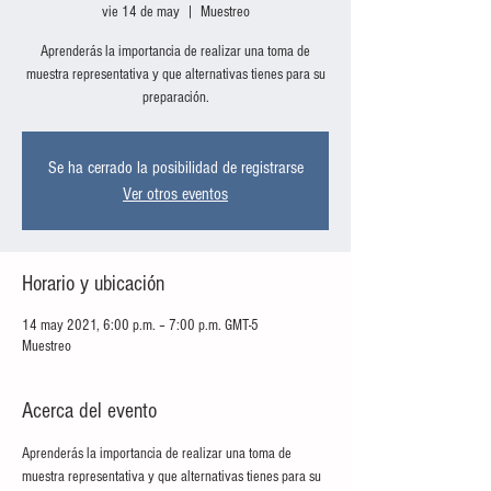
vie 14 de may
  |  
Muestreo
Aprenderás la importancia de realizar una toma de
muestra representativa y que alternativas tienes para su
preparación.
Se ha cerrado la posibilidad de registrarse
Ver otros eventos
Horario y ubicación
14 may 2021, 6:00 p.m. – 7:00 p.m. GMT-5
Muestreo
Acerca del evento
Aprenderás la importancia de realizar una toma de 
muestra representativa y que alternativas tienes para su 