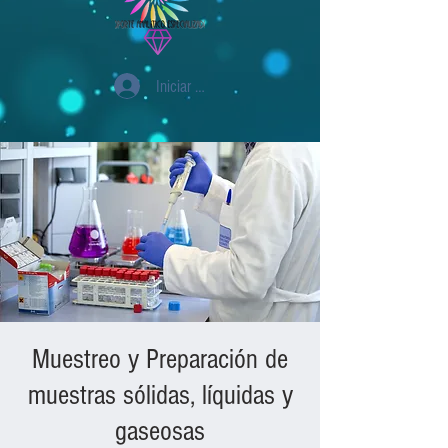
Iniciar sesión
Muestreo y Preparación de
muestras sólidas, líquidas y
gaseosas