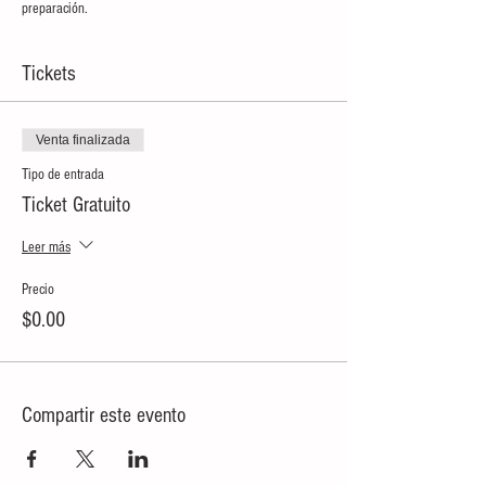
preparación.
Tickets
Venta finalizada
Tipo de entrada
Ticket Gratuito
Leer más
Precio
$0.00
Compartir este evento