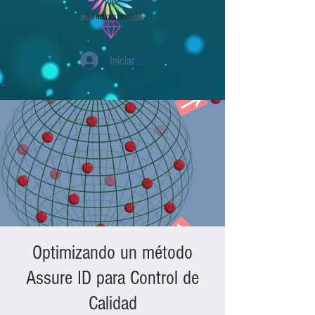
Iniciar sesión
Optimizando un método
Assure ID para Control de
Calidad