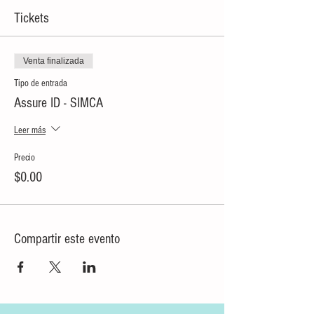
Tickets
Venta finalizada
Tipo de entrada
Assure ID - SIMCA
Leer más
Precio
$0.00
Compartir este evento