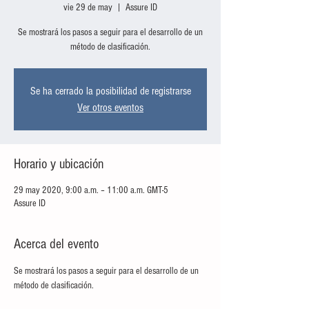
vie 29 de may
  |  
Assure ID
Se mostrará los pasos a seguir para el desarrollo de un
método de clasificación.
Se ha cerrado la posibilidad de registrarse
Ver otros eventos
Horario y ubicación
29 may 2020, 9:00 a.m. – 11:00 a.m. GMT-5
Assure ID
Acerca del evento
Se mostrará los pasos a seguir para el desarrollo de un 
método de clasificación.