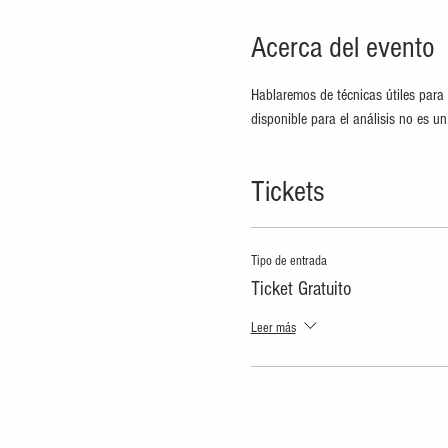
Acerca del evento
Hablaremos de técnicas útiles para 
disponible para el análisis no es un 
Tickets
Tipo de entrada
Ticket Gratuito
Leer más