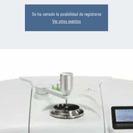
Se ha cerrado la posibilidad de registrarse
Ver otros eventos