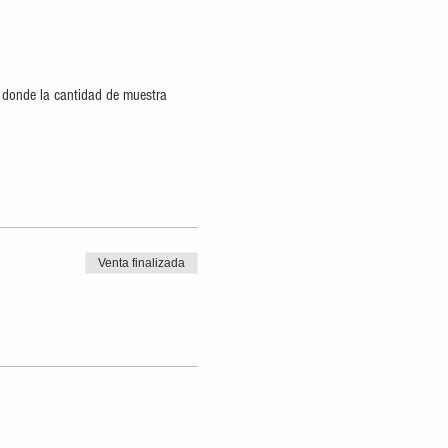
n donde la cantidad de muestra 
Venta finalizada