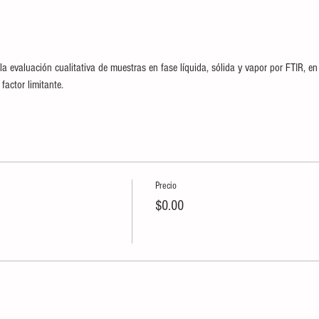
la evaluación cualitativa de muestras en fase líquida, sólida y vapor por FTIR, e
factor limitante.
Precio
$0.00