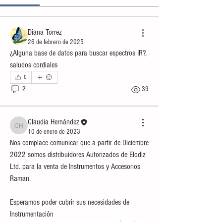
Diana Torrez
26 de febrero de 2025
¿Alguna base de datos para buscar espectros IR?, 
saludos cordiales 
0
2
39
Claudia Hernández
Claudia Hernández
10 de enero de 2023
Nos complace comunicar que a partir de Diciembre 
2022 somos distribuidores Autorizados de Elodiz 
Ltd. para la venta de Instrumentos y Accesorios 
Raman.
Esperamos poder cubrir sus necesidades de 
Instrumentación