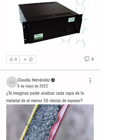
0
0
Claudia Hernández
Claudia Hernández
6 de mayo de 2022
¿Te imaginas poder analizar cada capa de tu 
material de al menos 50 micras de espesor?