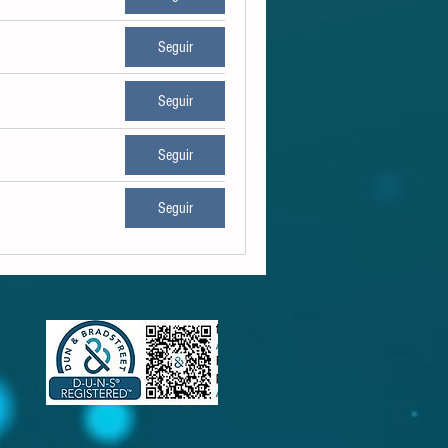
Seguir
Seguir
Seguir
Seguir