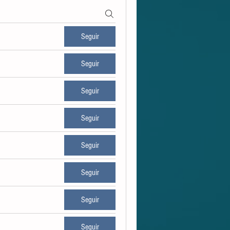
Seguir
Seguir
Seguir
Seguir
Seguir
Seguir
Seguir
Seguir