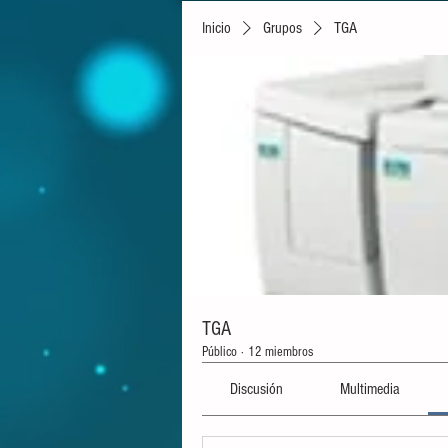
Inicio
Grupos
TGA
TGA
Público
·
12 miembros
Discusión
Multimedia