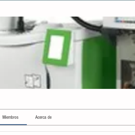
Miembros
Acerca de