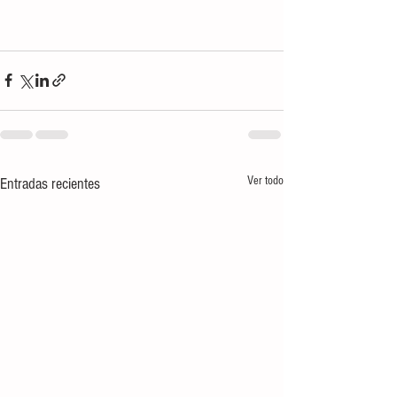
Ver todo
Entradas recientes