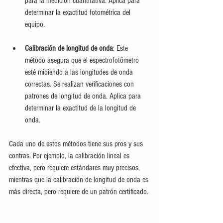
para la medición cuantitativa. Aplica para 
determinar la exactitud fotométrica del 
equipo.
Calibración de longitud de onda
: Este 
método asegura que el espectrofotómetro 
esté midiendo a las longitudes de onda 
correctas. Se realizan verificaciones con 
patrones de longitud de onda. Aplica para 
determinar la exactitud de la longitud de 
onda.
Cada uno de estos métodos tiene sus pros y sus 
contras. Por ejemplo, la calibración lineal es 
efectiva, pero requiere estándares muy precisos, 
mientras que la calibración de longitud de onda es 
más directa, pero requiere de un patrón certificado.