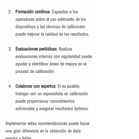
Formación continua
: Capacitar a los 
operadores sobre el uso adecuado de los 
dispositivos y las técnicas de calibración 
puede mejorar la calidad de los resultados.
Evaluaciones periódicas
: Realizar 
evaluaciones internas con regularidad puede 
ayudar a identificar áreas de mejora en el 
proceso de calibración.
Colaborar con expertos
: Si es posible, 
trabajar con un especialista en calibración 
puede proporcionar conocimientos 
adicionales y asegurar resultados óptimos.
Implementar estas recomendaciones puede hacer 
una gran diferencia en la obtención de data 
precisa y fiable.