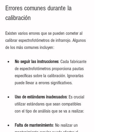
Errores comunes durante la 
calibración
Existen varios errores que se pueden cometer al 
calibrar espectrofotómetros de infrarrojo. Algunos 
de los más comunes incluyen:
No seguir las instrucciones
: Cada fabricante 
de espectrofotómetros proporciona pautas 
específicas sobre la calibración. Ignorarlas 
puede llevar a errores significativos.
Uso de estándares inadecuados
: Es crucial 
utilizar estándares que sean compatibles 
con el tipo de análisis que se va a realizar.
Falta de mantenimiento
: No realizar un 