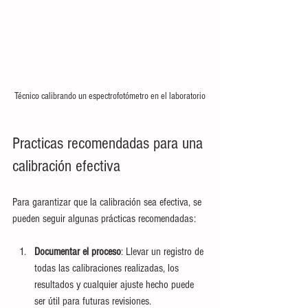
Técnico calibrando un espectrofotómetro en el laboratorio
Practicas recomendadas para una 
calibración efectiva
Para garantizar que la calibración sea efectiva, se 
pueden seguir algunas prácticas recomendadas:
Documentar el proceso
: Llevar un registro de 
todas las calibraciones realizadas, los 
resultados y cualquier ajuste hecho puede 
ser útil para futuras revisiones.