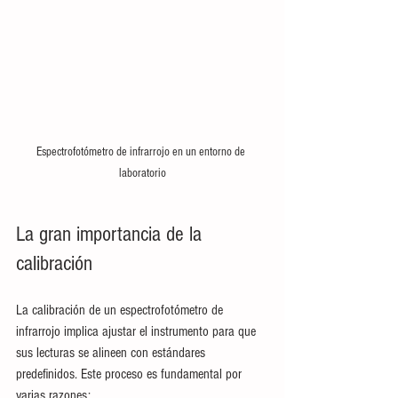
Espectrofotómetro de infrarrojo en un entorno de 
laboratorio
La gran importancia de la 
calibración
La calibración de un espectrofotómetro de 
infrarrojo implica ajustar el instrumento para que 
sus lecturas se alineen con estándares 
predefinidos. Este proceso es fundamental por 
varias razones: