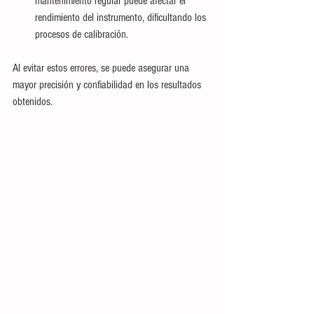
mantenimiento regular puede afectar el 
rendimiento del instrumento, dificultando los 
procesos de calibración.
Al evitar estos errores, se puede asegurar una 
mayor precisión y confiabilidad en los resultados 
obtenidos. 