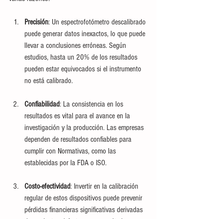
Precisión
: Un espectrofotómetro descalibrado 
puede generar datos inexactos, lo que puede 
llevar a conclusiones erróneas. Según 
estudios, hasta un 20% de los resultados 
pueden estar equivocados si el instrumento 
no está calibrado.
Confiabilidad
: La consistencia en los 
resultados es vital para el avance en la 
investigación y la producción. Las empresas 
dependen de resultados confiables para 
cumplir con Normativas, como las 
establecidas por la FDA o ISO.
Costo-efectividad
: Invertir en la calibración 
regular de estos dispositivos puede prevenir 
pérdidas financieras significativas derivadas 