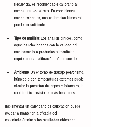
frecuencia, es recomendable calibrarlo al 
menos una vez al mes. En condiciones 
menos exigentes, una calibración trimestral 
puede ser suficiente.
Tipo de análisis
: Los análisis críticos, como 
aquellos relacionados con la calidad del 
medicamento o productos alimenticios, 
requieren una calibración más frecuente.
Ambiente
: Un entorno de trabajo polvoriento, 
húmedo o con temperaturas extremas puede 
afectar la precisión del espectrofotómetro, lo 
cual justifica revisiones más frecuentes.
Implementar un calendario de calibración puede 
ayudar a mantener la eficacia del 
espectrofotómetro y los resultados obtenidos.