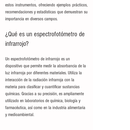
estos instrumentos, ofreciendo ejemplos prácticos, 
recomendaciones y estadísticas que demuestran su 
importancia en diversos campos.
¿Qué es un espectrofotómetro de 
infrarrojo?
Un espectrofotómetro de infrarrojo es un 
dispositivo que permite medir la absorbancia de la 
luz infrarroja por diferentes materiales. Utiliza la 
interacción de la radiación infrarroja con la 
materia para clasificar y cuantificar sustancias 
químicas. Gracias a su precisión, es ampliamente 
utilizado en laboratorios de química, biología y 
farmacéutica, así como en la industria alimentaria 
y medioambiental.