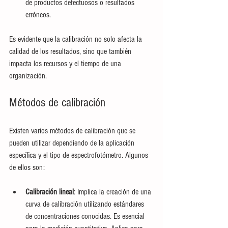
de productos defectuosos o resultados 
erróneos.
Es evidente que la calibración no solo afecta la 
calidad de los resultados, sino que también 
impacta los recursos y el tiempo de una 
organización.
Métodos de calibración
Existen varios métodos de calibración que se 
pueden utilizar dependiendo de la aplicación 
específica y el tipo de espectrofotómetro. Algunos 
de ellos son:
Calibración lineal
: Implica la creación de una 
curva de calibración utilizando estándares 
de concentraciones conocidas. Es esencial 