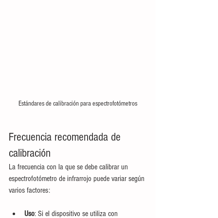
Estándares de calibración para espectrofotómetros
Frecuencia recomendada de 
calibración
La frecuencia con la que se debe calibrar un 
espectrofotómetro de infrarrojo puede variar según 
varios factores:
Uso
: Si el dispositivo se utiliza con 